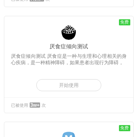
免费
厌食症倾向测试
厌食症倾向测试 厌食症是一种与生理和心理相关的身
心疾病，是一种精神障碍，如果患者出现行为障碍，
开始使用
3w+
已被使用
次
免费