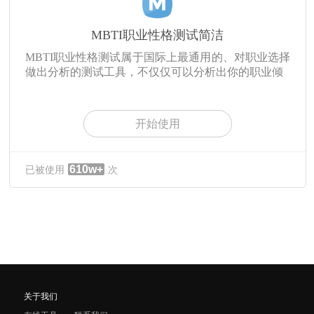
MBTI职业性格测试简洁
MBTI职业性格测试属于国际上最通用的、对职业选择
做出分析的测试工具，不仅仅可以分析出你的职业倾
开始使用
610w+
已被使用
次
关于我们