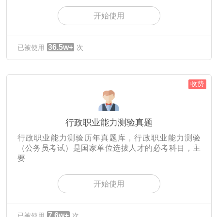
开始使用
36.5w+
已被使用
次
收费
行政职业能力测验真题
行政职业能力测验历年真题库，行政职业能力测验
（公务员考试）是国家单位选拔人才的必考科目，主
要
开始使用
7.6w+
已被使用
次