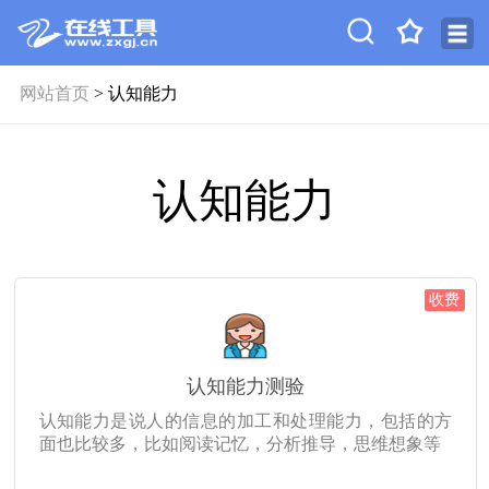
网站首页
> 认知能力
认知能力
收费
认知能力测验
认知能力是说人的信息的加工和处理能力，包括的方
面也比较多，比如阅读记忆，分析推导，思维想象等