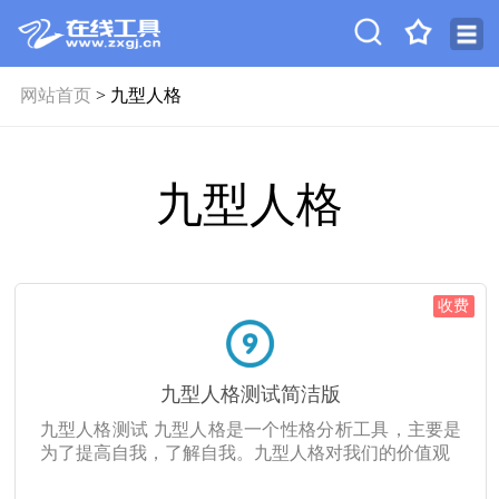
网站首页
> 九型人格
九型人格
收费
九型人格测试简洁版
九型人格测试 九型人格是一个性格分析工具，主要是
为了提高自我，了解自我。九型人格对我们的价值观