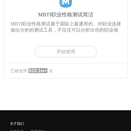
MBTI职业性格测试简洁
MBTI职业性格测试属于国际上最通用的、对职业选择
做出分析的测试工具，不仅仅可以分析出你的职业倾
开始使用
610.1w+
已被使用
次
关于我们