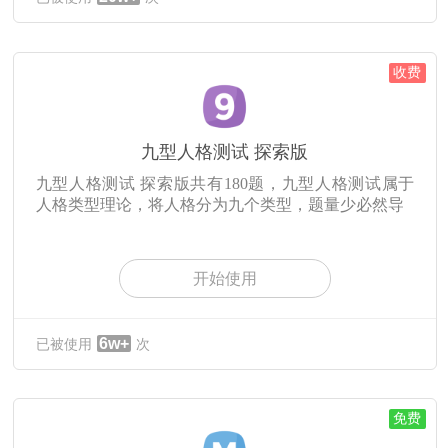
收费
九型人格测试 探索版
九型人格测试 探索版共有180题，九型人格测试属于
人格类型理论，将人格分为九个类型，题量少必然导
开始使用
6w+
已被使用
次
免费