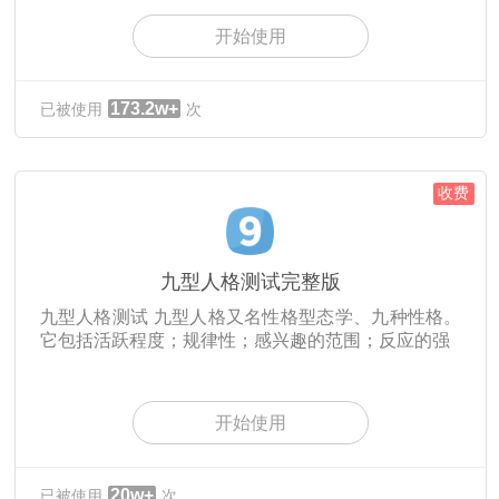
开始使用
173.2w+
已被使用
次
收费
九型人格测试完整版
九型人格测试 九型人格又名性格型态学、九种性格。
它包括活跃程度；规律性；感兴趣的范围；反应的强
开始使用
20w+
已被使用
次