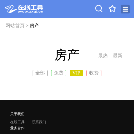
网站首页
> 房产
房产
最热
|
最新
全部
免费
VIP
收费
关于我们
在线工具
联系我们
业务合作