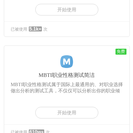
开始使用
5.1k+
已被使用
次
免费
MBTI职业性格测试简洁
MBTI职业性格测试属于国际上最通用的、对职业选择
做出分析的测试工具，不仅仅可以分析出你的职业倾
开始使用
610w+
已被使用
次