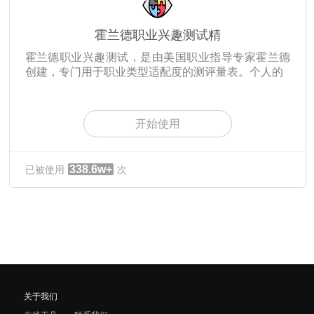
霍兰德职业兴趣测试精
霍兰德职业兴趣测试，是由美国职业指导专家霍兰德
创建，专门用于职业类型适配度的测评量表。个人的
开始使用
338.6w+
已被使用
次
关于我们