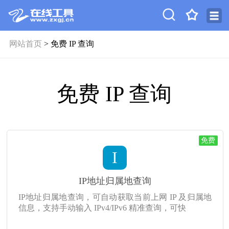
网站首页
> 免费 IP 查询
免费 IP 查询
免费
I
IP地址归属地查询
IP地址归属地查询，可自动获取当前上网 IP 及归属地
信息，支持手动输入 IPv4/IPv6 精准查询，可快