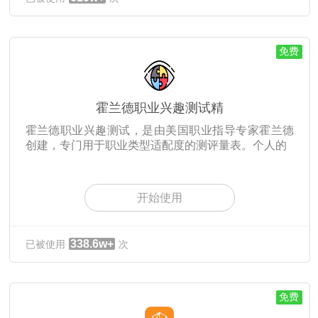
免费
霍兰德职业兴趣测试精
霍兰德职业兴趣测试，是由美国职业指导专家霍兰德
创建，专门用于职业类型适配度的测评量表。个人的
开始使用
338.6w+
已被使用
次
免费