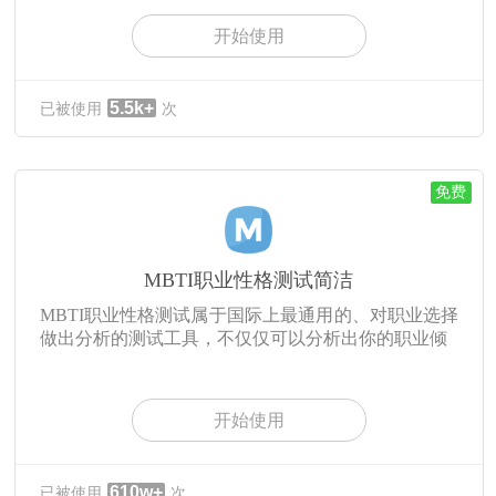
开始使用
5.5k+
已被使用
次
免费
MBTI职业性格测试简洁
MBTI职业性格测试属于国际上最通用的、对职业选择
做出分析的测试工具，不仅仅可以分析出你的职业倾
开始使用
610w+
已被使用
次