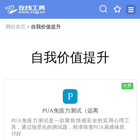
网站首页
> 自我价值提升
自我价值提升
免费
P
PUA免疫力测试（远离
PUA免疫力测试是一款聚焦情感安全的实用心理工
具，通过场景化的测试题，精准筛查PUA易感体质、
讨好