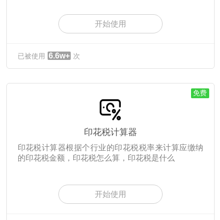
开始使用
6.6w+
已被使用
次
免费
印花税计算器
印花税计算器根据个行业的印花税税率来计算应缴纳
的印花税金额，印花税怎么算，印花税是什么
开始使用