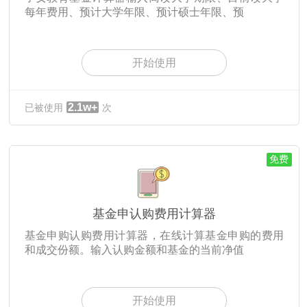
每年费用、预计大学年限、预计硕士年限、预
开始使用
2.1w+
已被使用
次
免费
基金申认购费用计算器
基金申购认购费用计算器，在线计算基金申购的费用
和成交份额。输入认购金额和基金的当前净值
开始使用