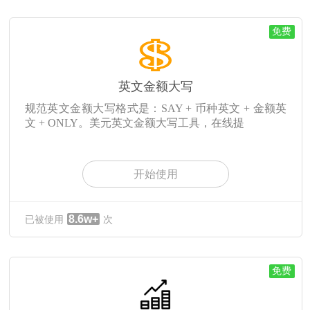
免费
英文金额大写
规范英文金额大写格式是：SAY + 币种英文 + 金额英
文 + ONLY。美元英文金额大写工具，在线提
开始使用
8.6w+
已被使用
次
免费