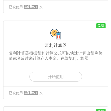
44.5w+
已被使用
次
免费
复利计算器
复利计算器根据复利计算公式可以快速计算出复利终
值或者反过来计算存入本金。在线复利计算器
开始使用
40.5w+
已被使用
次