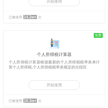
开始使用
14.2w+
已被使用
次
免费
个人所得税计算器
个人所得税计算器根据最新的个人所得税税率表来计
算个人所得税,个人所得税税率表规定的分段区
开始使用
10.3w+
已被使用
次