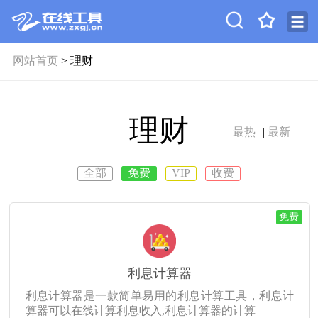
网站首页
> 理财
理财
最热
|
最新
全部
免费
VIP
收费
免费
利息计算器
利息计算器是一款简单易用的利息计算工具，利息计
算器可以在线计算利息收入,利息计算器的计算