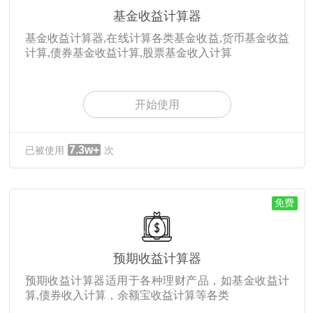
基金收益计算器
基金收益计算器,在线计算各类基金收益,货币基金收益
计算,债券基金收益计算,股票基金收入计算
开始使用
7.3w+
已被使用
次
免费
预期收益计算器
预期收益计算器适用于各种理财产品，如基金收益计
算,债券收入计算，余额宝收益计算等各类