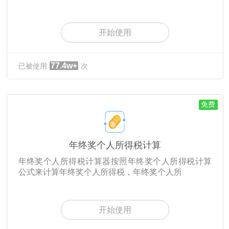
开始使用
77.4w+
已被使用
次
免费
年终奖个人所得税计算
年终奖个人所得税计算器按照年终奖个人所得税计算
公式来计算年终奖个人所得税，年终奖个人所
开始使用