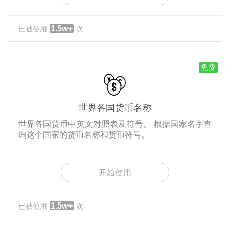
1.5w+
已被使用
次
免费
世界各国货币名称
世界各国货币中英文对照表及符号。 根据国家名字查
询这个国家的货币名称和货币符号。
开始使用
1.5w+
已被使用
次