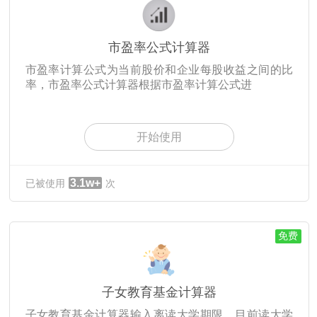
市盈率公式计算器
市盈率计算公式为当前股价和企业每股收益之间的比
率，市盈率公式计算器根据市盈率计算公式进
开始使用
3.1w+
已被使用
次
免费
子女教育基金计算器
子女教育基金计算器输入离读大学期限、目前读大学