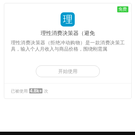
免费
理
理性消费决策器（避免
理性消费决策器（拒绝冲动购物）是一款消费决策工
具，输入个人月收入与商品价格，围绕刚需属
开始使用
4.8k+
已被使用
次