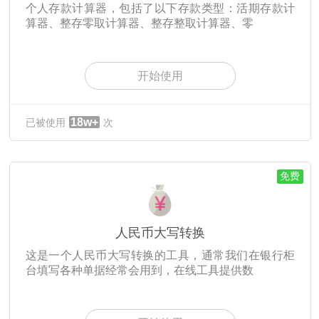
个人存款计算器，包括了以下存款类型：活期存款计
算器、整存零取计算器、整存整取计算器、零
开始使用
18w+
已被使用
次
免费
人民币大写转换
这是一个人民币大写转换的工具，通常我们在银行柜
台填写各种单据经常会用到，在线工具提供数