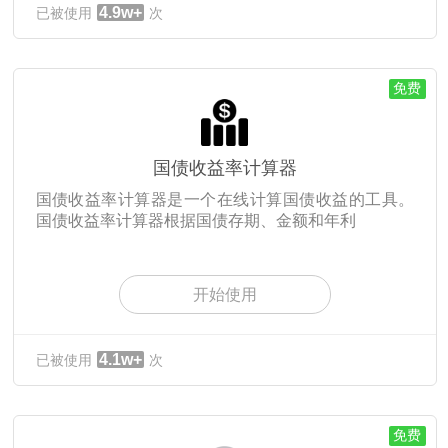
4.9w+
已被使用
次
免费
国债收益率计算器
国债收益率计算器是一个在线计算国债收益的工具。
国债收益率计算器根据国债存期、金额和年利
开始使用
4.1w+
已被使用
次
免费