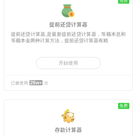
免费
提前还贷计算器
提前还贷计算器,是最新提前还贷计算器，等额本息和
等额本金两种计算方法，提前还贷计算器有精
开始使用
26w+
已被使用
次
免费
存款计算器