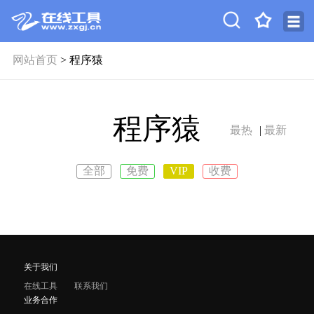
网站首页
> 程序猿
程序猿
最热
|
最新
全部
免费
VIP
收费
关于我们
在线工具
联系我们
业务合作