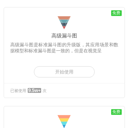
免费
高级漏斗图
高级漏斗图是标准漏斗图的升级版，其应用场景和数
据模型和标准漏斗图是一致的，但是在视觉呈
开始使用
9.5w+
已被使用
次
免费