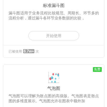
标准漏斗图
漏斗图适用于业务流程比较规范、周期长、环节多的
流程分析，通过漏斗各环节业务数据的比较，
开始使用
6.7w+
已被使用
次
免费
气泡图
气泡图可以理解为散点图的高级版。气泡图表是散点
图的多维度展示。气泡图允许在图表中额外加