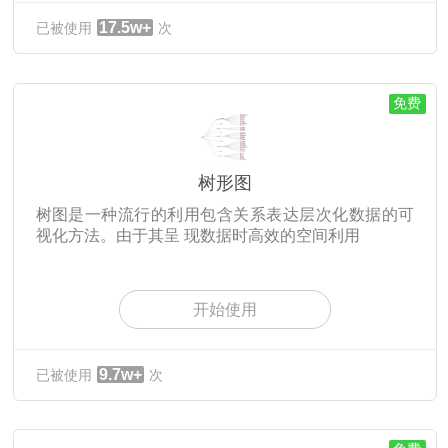
17.5w+
已被使用
次
免费
树形图
树图是一种流行的利用包含关系表达层次化数据的可
视化方法。由于其呈 现数据时高效的空间利用
开始使用
9.7w+
已被使用
次