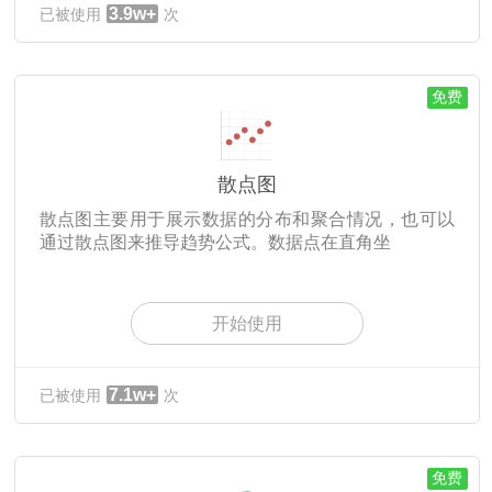
3.9w+
已被使用
次
免费
散点图
散点图主要用于展示数据的分布和聚合情况，也可以
通过散点图来推导趋势公式。数据点在直角坐
开始使用
7.1w+
已被使用
次
免费