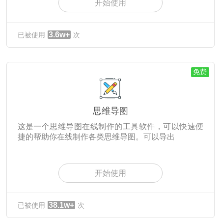
开始使用
3.6w+
已被使用
次
免费
思维导图
这是一个思维导图在线制作的工具软件，可以快速便
捷的帮助你在线制作各类思维导图。可以导出
开始使用
38.1w+
已被使用
次