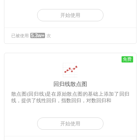
开始使用
5.3w+
已被使用
次
免费
回归线散点图
散点图(回归线)是在原始散点图的基础上添加了回归
线，提供了线性回归，指数回归，对数回归和
开始使用