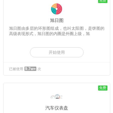
免费
旭日图
旭日图由多层的环形图组成，也叫太阳图，是饼图的
高级表现形式，旭日图的内圈是外圈上级，旭
开始使用
9.7w+
已被使用
次
免费
汽车仪表盘