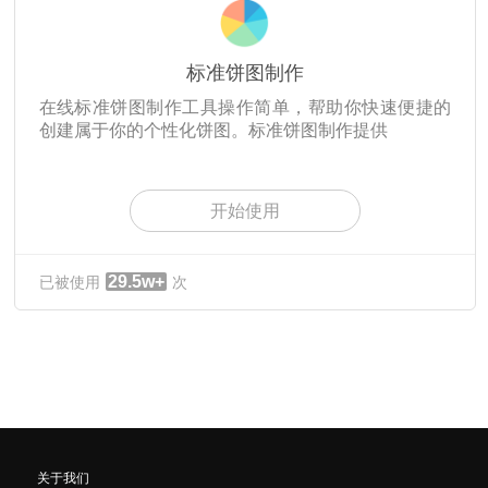
标准饼图制作
在线标准饼图制作工具操作简单，帮助你快速便捷的
创建属于你的个性化饼图。标准饼图制作提供
开始使用
29.5w+
已被使用
次
关于我们