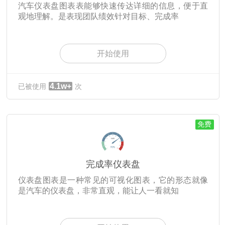
汽车仪表盘图表表能够快速传达详细的信息，便于直
观地理解。是表现团队绩效针对目标、完成率
开始使用
4.1w+
已被使用
次
免费
完成率仪表盘
仪表盘图表是一种常见的可视化图表，它的形态就像
是汽车的仪表盘，非常直观，能让人一看就知