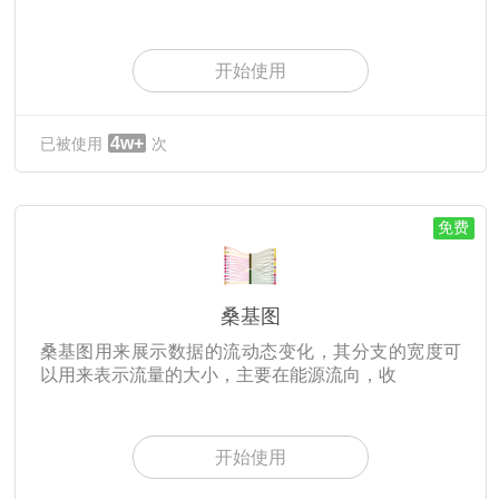
开始使用
4w+
已被使用
次
免费
桑基图
桑基图用来展示数据的流动态变化，其分支的宽度可
以用来表示流量的大小，主要在能源流向，收
开始使用